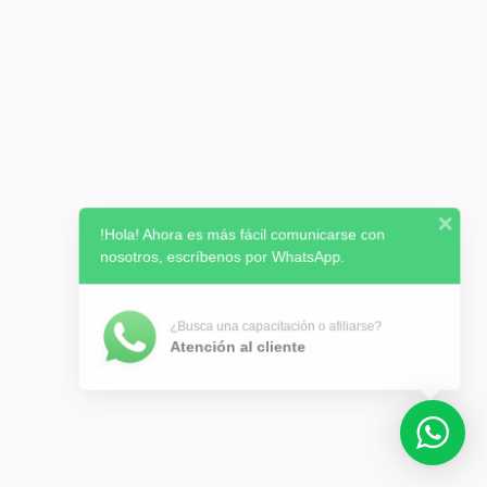
!Hola! Ahora es más fácil comunicarse con
nosotros, escríbenos por WhatsApp.
¿Busca una capacitación o afiliarse?
Atención al cliente