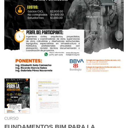
CURSO
FUNDAMENTOS BIM PARA LA