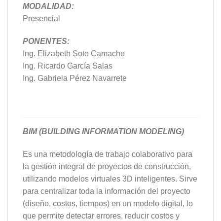
MODALIDAD:
Presencial
PONENTES:
Ing. Elizabeth Soto Camacho
Ing. Ricardo García Salas
Ing. Gabriela Pérez Navarrete
BIM (BUILDING INFORMATION MODELING)
Es una metodología de trabajo colaborativo para
la gestión integral de proyectos de construcción,
utilizando modelos virtuales 3D inteligentes. Sirve
para centralizar toda la información del proyecto
(diseño, costos, tiempos) en un modelo digital, lo
que permite detectar errores, reducir costos y