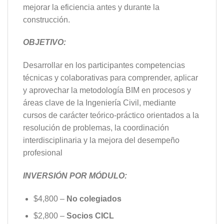
mejorar la eficiencia antes y durante la
construcción.
OBJETIVO:
Desarrollar en los participantes competencias
técnicas y colaborativas para comprender, aplicar
y aprovechar la metodología BIM en procesos y
áreas clave de la Ingeniería Civil, mediante
cursos de carácter teórico-práctico orientados a la
resolución de problemas, la coordinación
interdisciplinaria y la mejora del desempeño
profesional
INVERSIÓN POR MÓDULO:
$4,800 –
No colegiados
$2,800 –
Socios CICL