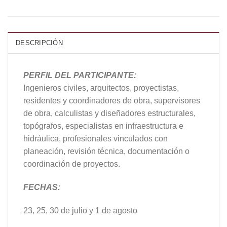
DESCRIPCIÓN
PERFIL DEL PARTICIPANTE:
Ingenieros civiles, arquitectos, proyectistas,
residentes y coordinadores de obra, supervisores
de obra, calculistas y diseñadores estructurales,
topógrafos, especialistas en infraestructura e
hidráulica, profesionales vinculados con
planeación, revisión técnica, documentación o
coordinación de proyectos.
FECHAS:
23, 25, 30 de julio y 1 de agosto