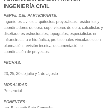
INGENIERÍA CIVIL
PERFIL DEL PARTICIPANTE:
Ingenieros civiles, arquitectos, proyectistas, residentes y
coordinadores de obra, supervisores de obra, calculistas y
diseñadores estructurales, topógrafos, especialistas en
infraestructura e hidráulica, profesionales vinculados con
planeación, revisión técnica, documentación o
coordinación de proyectos.
FECHAS:
23, 25, 30 de julio y 1 de agosto
MODALIDAD:
Presencial
PONENTES:
Ing. Elizabeth Soto Camacho