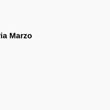
ria Marzo