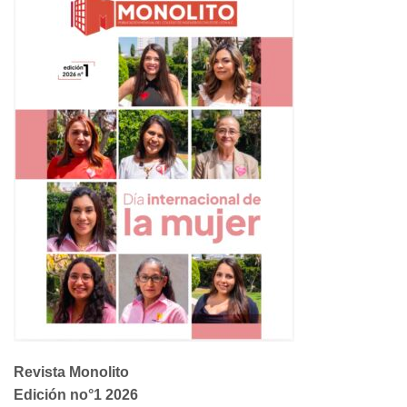
Revista Monolito
Edición no°1 2026