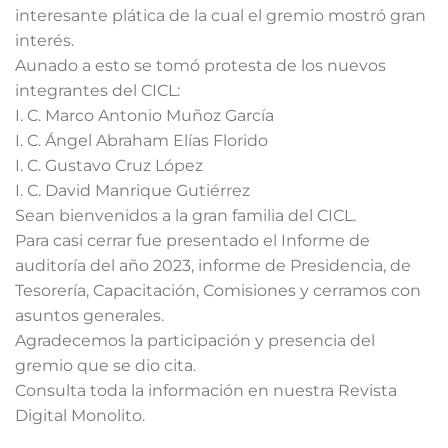
interesante plática de la cual el gremio mostró gran
interés.
Aunado a esto se tomó protesta de los nuevos
integrantes del CICL:
I. C. Marco Antonio Muñoz García
I. C. Ángel Abraham Elías Florido
I. C. Gustavo Cruz López
I. C. David Manrique Gutiérrez
Sean bienvenidos a la gran familia del CICL.
Para casi cerrar fue presentado el Informe de
auditoría del año 2023, informe de Presidencia, de
Tesorería, Capacitación, Comisiones y cerramos con
asuntos generales.
Agradecemos la participación y presencia del
gremio que se dio cita.
Consulta toda la información en nuestra Revista
Digital Monolito.