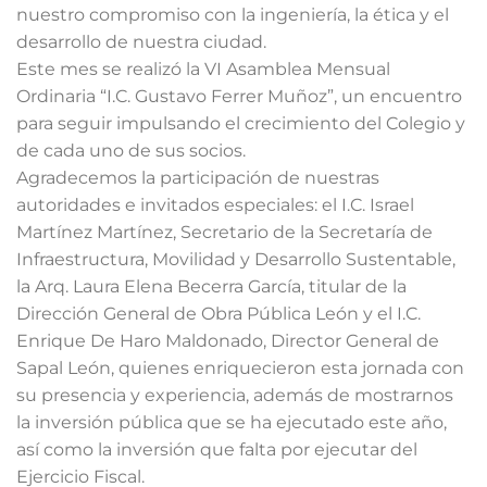
nuestro compromiso con la ingeniería, la ética y el
desarrollo de nuestra ciudad.
Este mes se realizó la VI Asamblea Mensual
Ordinaria “I.C. Gustavo Ferrer Muñoz”, un encuentro
para seguir impulsando el crecimiento del Colegio y
de cada uno de sus socios.
Agradecemos la participación de nuestras
autoridades e invitados especiales: el I.C. Israel
Martínez Martínez, Secretario de la
Secretaría de
Infraestructura, Movilidad y Desarrollo Sustentable,
la Arq. Laura Elena Becerra García, titular de la
Dirección General de Obra Pública León
y el I.C.
Enrique De Haro Maldonado, Director General de
Sapal
León
, quienes enriquecieron esta jornada con
su presencia y experiencia, además de mostrarnos
la inversión pública que se ha ejecutado este año,
así como la inversión que falta por ejecutar del
Ejercicio Fiscal.