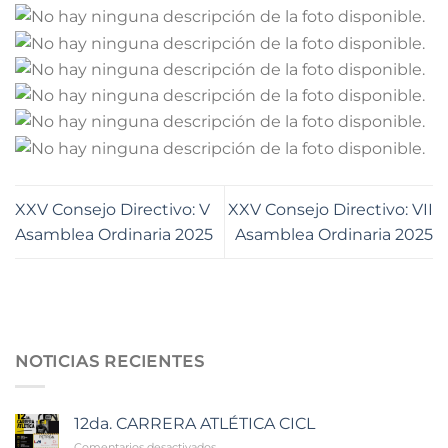
XXV Consejo Directivo: V
XXV Consejo Directivo: VII
Asamblea Ordinaria 2025
Asamblea Ordinaria 2025
NOTICIAS RECIENTES
12da. CARRERA ATLÉTICA CICL
en
Comentarios desactivados