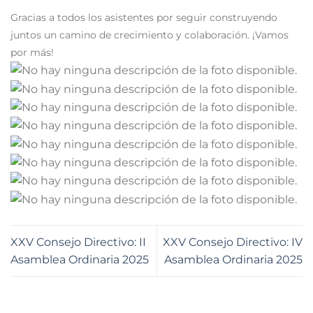
Gracias a todos los asistentes por seguir construyendo
juntos un camino de crecimiento y colaboración. ¡Vamos
por más!
XXV Consejo Directivo: II
XXV Consejo Directivo: IV
Asamblea Ordinaria 2025
Asamblea Ordinaria 2025