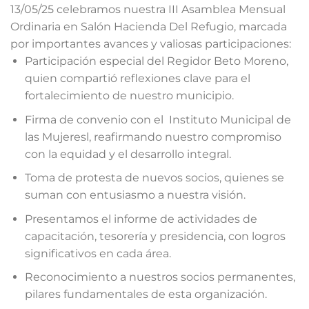
13/05/25 celebramos nuestra III Asamblea Mensual
Ordinaria en
Salón Hacienda Del Refugio
, marcada
por importantes avances y valiosas participaciones:
Participación especial del Regidor
Beto Moreno
,
quien compartió reflexiones clave para el
fortalecimiento de nuestro municipio.
Firma de convenio con el
Instituto Municipal de
las Mujeres
l, reafirmando nuestro compromiso
con la equidad y el desarrollo integral.
Toma de protesta de nuevos socios, quienes se
suman con entusiasmo a nuestra visión.
Presentamos el informe de actividades de
capacitación, tesorería y presidencia, con logros
significativos en cada área.
Reconocimiento a nuestros socios permanentes,
pilares fundamentales de esta organización.