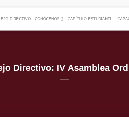
EJO DIRECTIVO
CONÓCENOS
CAPÍTULO ESTUDIANTIL
CAPA
o Directivo: IV Asamblea Ord