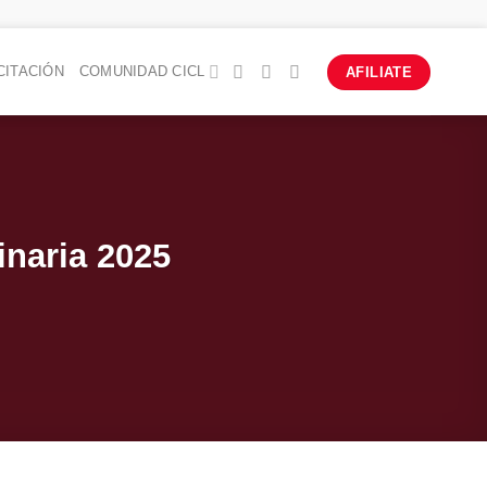
CITACIÓN
COMUNIDAD CICL
AFILIATE
inaria 2025